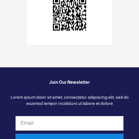
Join Our Newsletter
Lorem ipsum dolor sit amet, consectetur adipiscing elit, sed do
eiusmod tempor incididunt ut labore et dolore
Email