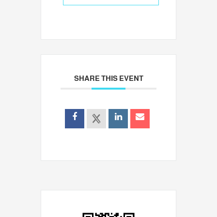
SHARE THIS EVENT