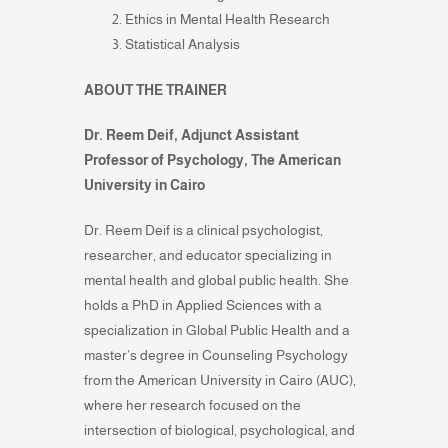
Ethics in Mental Health Research
Statistical Analysis
ABOUT THE TRAINER
Dr. Reem Deif, Adjunct Assistant
Professor of Psychology, The American
University in Cairo
Dr. Reem Deif is a clinical psychologist,
researcher, and educator specializing in
mental health and global public health. She
holds a PhD in Applied Sciences with a
specialization in Global Public Health and a
master’s degree in Counseling Psychology
from the American University in Cairo (AUC),
where her research focused on the
intersection of biological, psychological, and