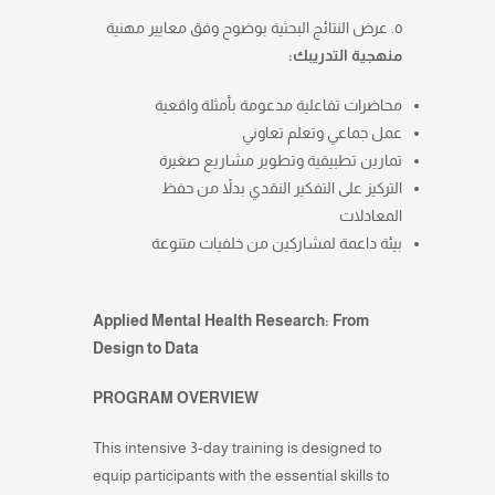
٥. عرض النتائج البحثية بوضوح وفق معايير مهنية
منهجية التدريبك:
محاضرات تفاعلية مدعومة بأمثلة واقعية
عمل جماعي وتعلم تعاوني
تمارين تطبيقية وتطوير مشاريع صغيرة
التركيز على التفكير النقدي بدلاً من حفظ
المعادلات
بيئة داعمة لمشاركين من خلفيات متنوعة
Applied Mental Health Research: From
Design to Data
PROGRAM OVERVIEW
This intensive 3-day training is designed to
equip participants with the essential skills to