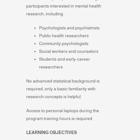
participants interested in mental health
research, including
Psychologists and psychiatrists
Public health researchers
Community psychologists
Social workers and counselors
Students and early-career
researchers
No advanced statistical background is
required, only a basic familiarity with
research concepts is helpful.
Access to personal laptops during the
program training hours is required.
LEARNING OBJECTIVES