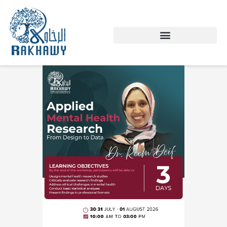
Skip
to
content