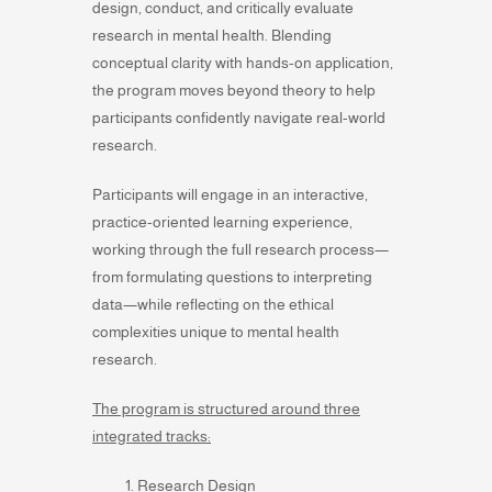
design, conduct, and critically evaluate
research in mental health. Blending
conceptual clarity with hands-on application,
the program moves beyond theory to help
participants confidently navigate real-world
research.
Participants will engage in an interactive,
practice-oriented learning experience,
working through the full research process—
from formulating questions to interpreting
data—while reflecting on the ethical
complexities unique to mental health
research.
The program is structured around three
integrated tracks:
Research Design