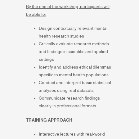
By the end of the workshop, participants will
be able to:
Design contextually relevant mental
health research studies
Critically evaluate research methods
and findings in scientific and applied
settings
Identify and address ethical dilemmas
specific to mental health populations
Conduct and interpret basic statistical
analyses using real datasets
Communicate research findings
clearly in professional formats
TRAINING APPROACH
Interactive lectures with real-world