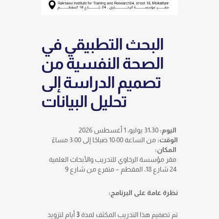
البحث التطبيقي في
الصحة النفسية من
تصميم الدراسة إلى
تحليل البيانات
اليوم:
31،30 يوليو، 1 أغسطس 2026
الوقت:
من الساعة 10:00 صباحًا إلى 3:00 مساءً
المكان:
مقر مؤسسة الرخاوي للتدريب والأبحاث العلمية
24 شارع 18، المقطم – متفرع من شارع 9
نظرة عامة على البرنامج:
أيام لتزويد
3
تم تصميم هذا التدريب المكثف لمدة