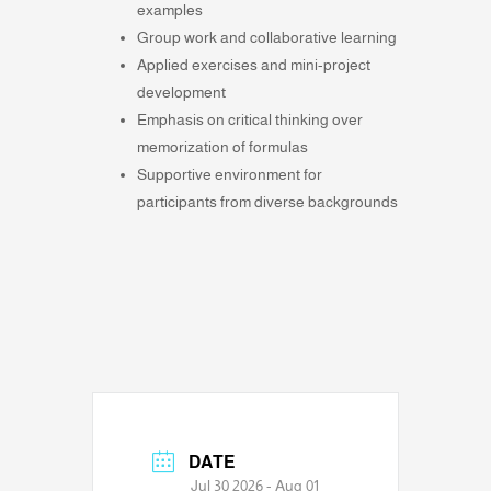
examples
Group work and collaborative learning
Applied exercises and mini-project
development
Emphasis on critical thinking over
memorization of formulas
Supportive environment for
participants from diverse backgrounds
DATE
Jul 30 2026
- Aug 01