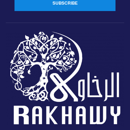
SUBSCRIBE