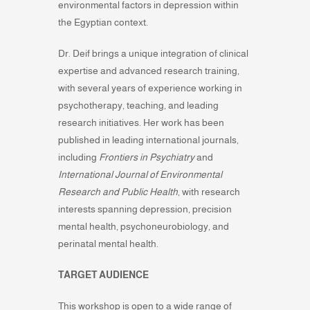
environmental factors in depression within
the Egyptian context.
Dr. Deif brings a unique integration of clinical
expertise and advanced research training,
with several years of experience working in
psychotherapy, teaching, and leading
research initiatives. Her work has been
published in leading international journals,
including
Frontiers in Psychiatry
and
International Journal of Environmental
Research and Public Health
, with research
interests spanning depression, precision
mental health, psychoneurobiology, and
perinatal mental health.
TARGET AUDIENCE
This workshop is open to a wide range of